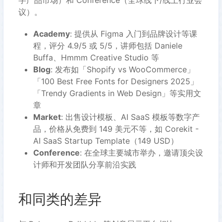
字产品市场）和 Conference（全球线下/线上行业会
议）。
Academy
: 提供从 Figma 入门到品牌设计等课
程，评分 4.9/5 或 5/5，讲师包括 Daniele
Buffa、Hmmm Creative Studio 等
Blog
: 发布如「Shopify vs WooCommerce」
「100 Best Free Fonts for Designers 2025」
「Trendy Gradients in Web Design」等实用文
章
Market
: 出售设计模板、AI SaaS 模板等数字产
品，价格从免费到 149 美元不等，如 Corekit -
AI SaaS Startup Template（149 USD）
Conference
: 在全球主要城市举办，邀请顶尖设
计师和开发团队分享前沿实践
和同类的差异