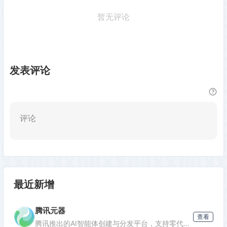
暂无评论
发表评论
评论
最近新增
腾讯元器
查看
腾讯推出的AI智能体创建与分发平台，支持零代码开发专属AI聊天机器人，深度集成腾讯生态能力，可分发至微信等渠道。