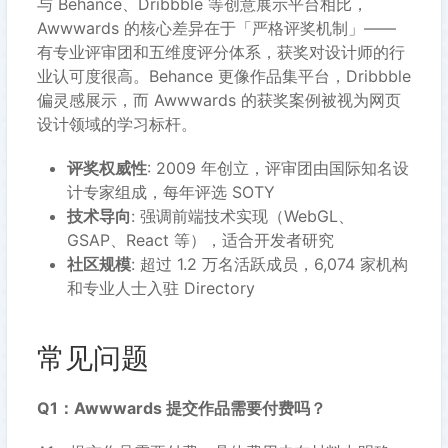
与 Behance、Dribbble 等创意展示平台相比，
Awwwards 的核心差异在于「严格评奖机制」——
有专业评审团和五维度评分体系，获奖对设计师的行
业认可度很高。Behance 更像作品集平台，Dribbble
偏灵感展示，而 Awwwards 的获奖案例被视为网页
设计领域的学习标杆。
评奖权威性
: 2009 年创立，评审团由国际知名设
计专家组成，每年评选 SOTY
技术导向
: 强调前端技术实现（WebGL、
GSAP、React 等），适合开发者研究
社区规模
: 超过 1.2 万名活跃成员，6,074 家机构
和专业人士入驻 Directory
常见问题
Q1：Awwwards 提交作品需要付费吗？