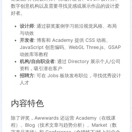
数字创意机构以及需要寻找灵感或展示作品的设计爱
好者。
设计师
: 通过获奖案例学习前沿视觉风格、布局
与动效
开发者
: 博客和 Academy 提供 CSS 动画、
JavaScript 创意编码、WebGL Three.js、GSAP
动效库等教程
机构/自由职业者
: 通过 Directory 展示个人/公司
资料，吸引潜在客户
招聘方
: 可在 Jobs 板块发布职位，寻找优秀设计
人才
内容特色
除了评奖，Awwwards 还运营 Academy（在线课
程）、Blog（技术文章与趋势分析）、Market（数