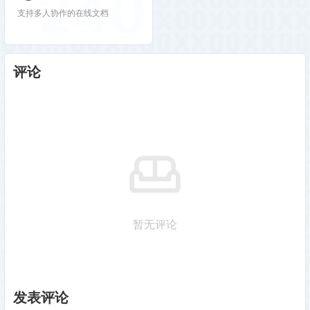
240
支持多人协作的在线文档
评论
暂无评论
发表评论