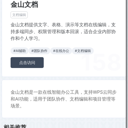
金山文档
文档编辑
金山文档提供文字、表格、演示等文档在线编辑，支
持多端同步、权限管理和版本回滚，适合企业内部协
作和个人学习。
158
#AI辅助
#团队协作
#在线办公
#文档编辑
点击访问
金山文档是一款在线智能办公工具，支持WPS云同步
和AI功能，适用于团队协作、文档编辑和项目管理等
场景。
相关推荐