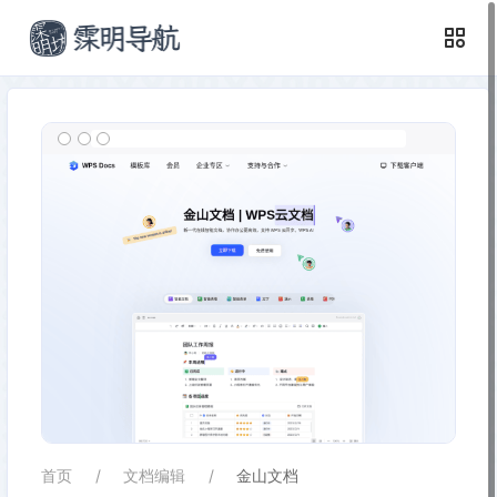
首页
文档编辑
金山文档