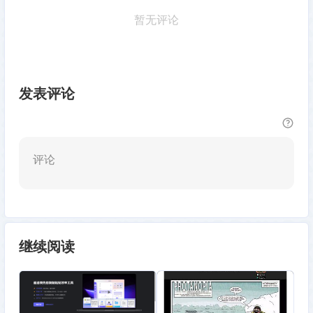
暂无评论
发表评论
评论
继续阅读