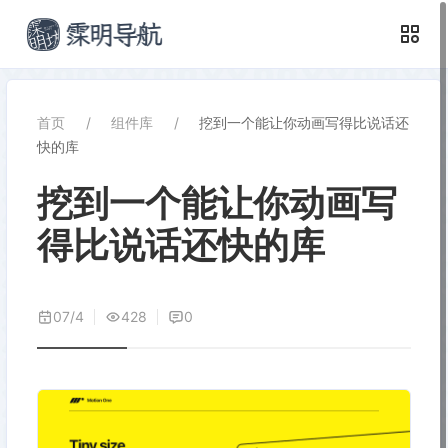
首页
组件库
挖到一个能让你动画写得比说话还
快的库
挖到一个能让你动画写
得比说话还快的库
07/4
428
0