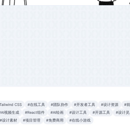
Tailwind CSS
#在线工具
#团队协作
#开发者工具
#设计资源
#
#AI视频生成
#React组件
#AI绘画
#设计工具
#开源工具
#设计灵
#设计素材
#项目管理
#免费商用
#在线小游戏