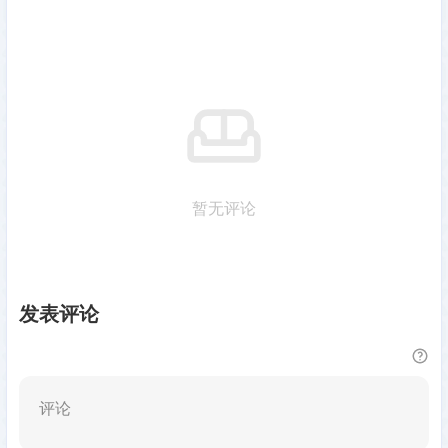
暂无评论
发表评论
评论