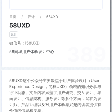
首页
设计
58UXD
58UXD
设计
微信号：i58UXD
389
58同城用户体验设计中心
58UXD这个公众号主要聚焦于用户体验设计（User
Experience Design，简称UXD）领域的知识分享与
行业动态。文章内容涵盖了用户研究、交互设计、界
面设计、信息架构、服务设计等多个方面，旨在为设
计师、产品经理以及对用户体验感兴趣的读者提供有
价值的信息和灵感。