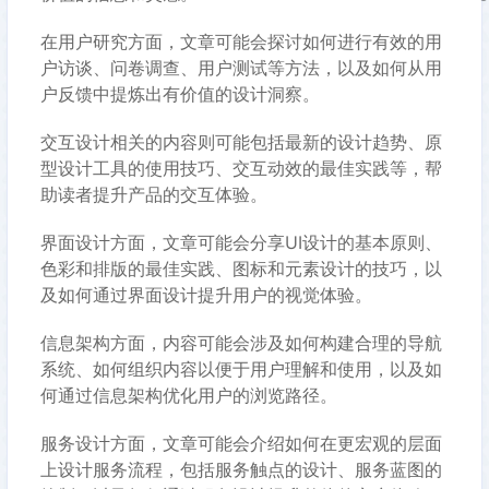
在用户研究方面，文章可能会探讨如何进行有效的用
户访谈、问卷调查、用户测试等方法，以及如何从用
户反馈中提炼出有价值的设计洞察。
交互设计相关的内容则可能包括最新的设计趋势、原
型设计工具的使用技巧、交互动效的最佳实践等，帮
助读者提升产品的交互体验。
界面设计方面，文章可能会分享UI设计的基本原则、
色彩和排版的最佳实践、图标和元素设计的技巧，以
及如何通过界面设计提升用户的视觉体验。
信息架构方面，内容可能会涉及如何构建合理的导航
系统、如何组织内容以便于用户理解和使用，以及如
何通过信息架构优化用户的浏览路径。
服务设计方面，文章可能会介绍如何在更宏观的层面
上设计服务流程，包括服务触点的设计、服务蓝图的