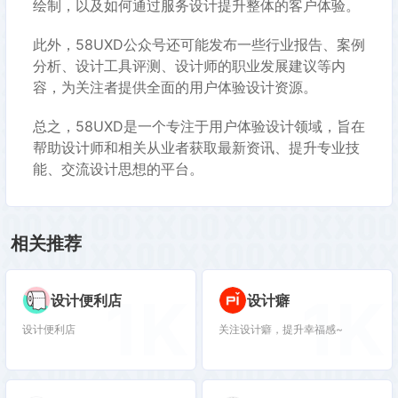
绘制，以及如何通过服务设计提升整体的客户体验。
此外，58UXD公众号还可能发布一些行业报告、案例
分析、设计工具评测、设计师的职业发展建议等内
容，为关注者提供全面的用户体验设计资源。
总之，58UXD是一个专注于用户体验设计领域，旨在
帮助设计师和相关从业者获取最新资讯、提升专业技
能、交流设计思想的平台。
相关推荐
1K
1K
设计便利店
设计癖
设计便利店
关注设计癖，提升幸福感~