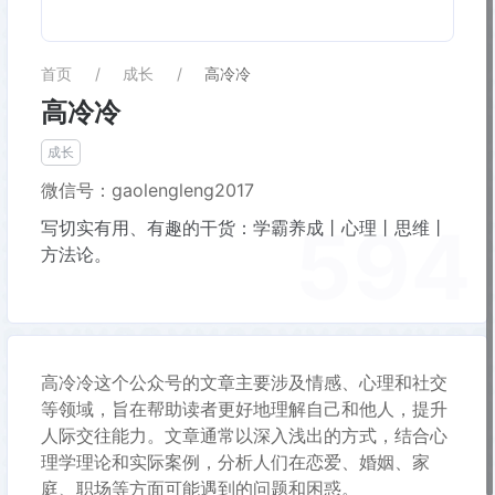
首页
成长
高冷冷
高冷冷
成长
微信号：gaolengleng2017
594
写切实有用、有趣的干货：学霸养成丨心理丨思维丨
方法论。
高冷冷这个公众号的文章主要涉及情感、心理和社交
等领域，旨在帮助读者更好地理解自己和他人，提升
人际交往能力。文章通常以深入浅出的方式，结合心
理学理论和实际案例，分析人们在恋爱、婚姻、家
庭、职场等方面可能遇到的问题和困惑。