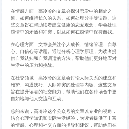
在情感方面，高冷冷的文章会探讨恋爱中的相处之
道、如何维持长久的关系、如何处理分手等话题。这
些文章旨在帮助读者建立健康的恋爱观念，学会处理
感情中的矛盾和冲突，以及如何在感情中保持自我。
在心理方面，文章会关注个人成长、情绪管理、自尊
心、自信心等话题。通过分析心理学原理，为读者提
供自我认知和自我调适的方法，帮助他们更好地应对
生活中的压力和挑战。
在社交领域，高冷冷的文章会讨论人际关系的建立和
维护、沟通技巧、人际冲突的处理等内容。这些文章
旨在提升读者的社交能力，帮助他们在各种场合中更
自如地与他人交流和互动。
总的来说，高冷冷这个公众号的文章以专业的视角，
结合心理学知识和实际生活经验，为读者提供了丰富
的情感、心理和社交方面的指导和建议，帮助他们在