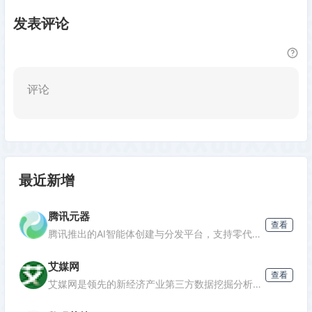
发表评论
评论
最近新增
腾讯元器
查看
腾讯推出的AI智能体创建与分发平台，支持零代码开发专属AI聊天机器人，深度集成腾讯生态能力，可分发至微信等渠道。
艾媒网
查看
发表评论
艾媒网是领先的新经济产业第三方数据挖掘分析机构，提供行业报告、消费洞察和商业趋势数据，覆盖AI、电商、汽车等多个领域。