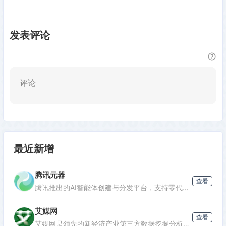
发表评论
评论
最近新增
腾讯元器
查看
腾讯推出的AI智能体创建与分发平台，支持零代码开发专属AI聊天机器人，深度集成腾讯生态能力，可分发至微信等渠道。
艾媒网
查看
发表评论
艾媒网是领先的新经济产业第三方数据挖掘分析机构，提供行业报告、消费洞察和商业趋势数据，覆盖AI、电商、汽车等多个领域。