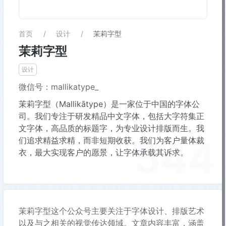
首页
设计
茉莉字型
茉莉字型
设计
微信号：mallikatype_
茉莉字型（Mallikātype）是一家位于中国的字体公
司。我们专注于研发精品中文字体，包括大字符集正
文字体，高品质的标题字，为专业设计排版而生。我
544
们追求精益求精，而非短期收获。我们为客户量体裁
衣，最大实现客户的愿景，让字体承载其诉求。
茉莉字型这个公众号主要关注于字体设计、排版艺术
以及与之相关的视觉传达领域。文章内容丰富，涵盖