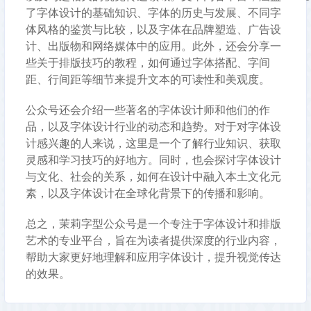
了字体设计的基础知识、字体的历史与发展、不同字
体风格的鉴赏与比较，以及字体在品牌塑造、广告设
计、出版物和网络媒体中的应用。此外，还会分享一
些关于排版技巧的教程，如何通过字体搭配、字间
距、行间距等细节来提升文本的可读性和美观度。
公众号还会介绍一些著名的字体设计师和他们的作
品，以及字体设计行业的动态和趋势。对于对字体设
计感兴趣的人来说，这里是一个了解行业知识、获取
灵感和学习技巧的好地方。同时，也会探讨字体设计
与文化、社会的关系，如何在设计中融入本土文化元
素，以及字体设计在全球化背景下的传播和影响。
总之，茉莉字型公众号是一个专注于字体设计和排版
艺术的专业平台，旨在为读者提供深度的行业内容，
帮助大家更好地理解和应用字体设计，提升视觉传达
的效果。