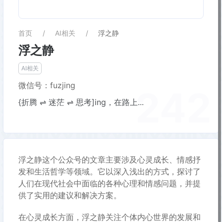
首页
AI相关
浮之静
浮之静
AI相关
微信号：fuzjing
242
{折腾 ⇌ 迷茫 ⇌ 思考]ing，在路上...
浮之静这个公众号的文章主要涉及心灵成长、情感抒
发和生活哲学等领域。它以深入浅出的方式，探讨了
人们在现代社会中面临的各种心理和情感问题，并提
供了实用的建议和解决方案。
在心灵成长方面，浮之静关注个体内心世界的发展和