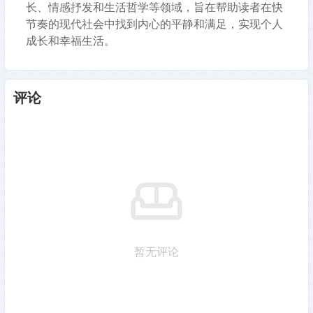
长、情感抒发和生活哲学等领域，旨在帮助读者在快
节奏的现代社会中找到内心的平静和满足，实现个人
成长和幸福生活。
评论
暂无评论