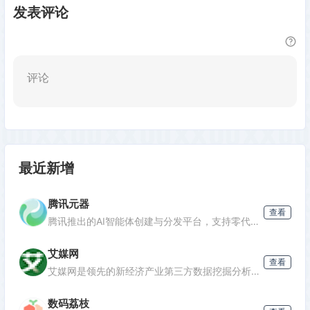
发表评论
评论
最近新增
腾讯元器
查看
腾讯推出的AI智能体创建与分发平台，支持零代码开发专属AI聊天机器人，深度集成腾讯生态能力，可分发至微信等渠道。
艾媒网
查看
发表评论
艾媒网是领先的新经济产业第三方数据挖掘分析机构，提供行业报告、消费洞察和商业趋势数据，覆盖AI、电商、汽车等多个领域。
数码荔枝