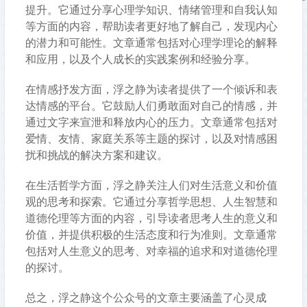
提升。它通过分享心理学知识、情绪管理和自我认知
等方面的内容，帮助读者更好地了解自己，发现内心
的潜力和可能性。文章通常包括对心理学理论的解释
和应用，以及个人成长的实践案例和经验分享。
在情感抒发方面，浮之静为读者提供了一个倾诉和表
达情感的平台。它鼓励人们勇敢面对自己的情感，并
通过文字来宣泄和释放内心的压力。文章通常包括对
爱情、友情、家庭关系等主题的探讨，以及对情感困
扰和挑战的解决方案和建议。
在生活哲学方面，浮之静关注人们对生活意义和价值
观的思考和探索。它通过分享哲学思想、人生智慧和
道德伦理等方面的内容，引导读者思考人生的意义和
价值，并提供积极的生活态度和行为准则。文章通常
包括对人生意义的思考、对幸福的追求和对道德伦理
的探讨。
总之，浮之静这个公众号的文章主要涵盖了心灵成