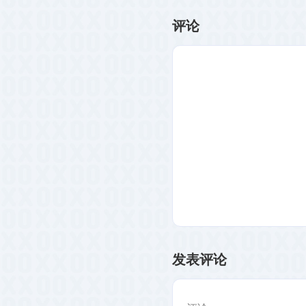
评论
发表评论