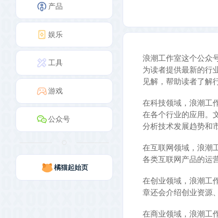
产品
娱乐
浪潮工作室这个公众
工具
为读者提供最新的行
见解，帮助读者了解
游戏
在科技领域，浪潮工
在各个行业的应用。
公众号
分析技术发展趋势和
在互联网领域，浪潮
各类互联网产品的运
橘猫起始页
在创业领域，浪潮工
章还会介绍创业资源
在商业领域，浪潮工