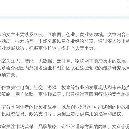
号的文章主要涉及科技、互联网、创业、商业等领域。文章内容
业动态、技术趋势、市场分析以及创业经验分享。通过深入浅出
行业发展脉络，把握商业机遇，提升个人竞争力。
作室关注人工智能、大数据、云计算、物联网等前沿技术的发展
文章会介绍国内外知名企业和创新团队在这些领域的最新研究成
市场前景。
工作室关注电商、社交、游戏、教育等行业的发展现状和未来趋
营策略、用户体验、商业模式等，以及探讨互联网行业的竞争格
作室分享创业者的经验和故事，以及创业过程中可能遇到的挑战
、投融资信息、政策支持等，为创业者提供实用的指导和建议。
作室关注市场营销、品牌战略、企业管理等方面的内容。文章会