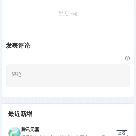
暂无评论
发表评论
评论
最近新增
腾讯元器
查看