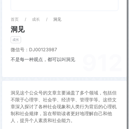
首页
成长
洞见
洞见
成长
微信号：DJ00123987
912
不是每一种观点，都可以叫洞见
洞见这个公众号的文章主要涵盖了多个领域，包括但
不限于心理学、社会学、经济学、管理学等。这些文
章深入探讨了各种社会现象和人类行为背后的心理机
制和社会规律，旨在帮助读者更好地理解自己和他
人，提升个人素质和社会能力。