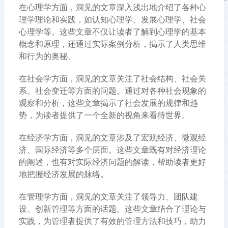
在心理学方面，洞见的文章深入浅出地介绍了各种心
理学理论和实践，如认知心理学、发展心理学、社会
心理学等。这些文章不仅让读者了解到心理学的基本
概念和原理，还通过实际案例分析，揭示了人类思维
和行为的奥秘。
在社会学方面，洞见的文章关注了社会结构、社会关
系、社会变迁等方面的问题。通过对各种社会现象的
观察和分析，这些文章揭示了社会发展的规律和趋
势，为读者提供了一个全新的视角来看待世界。
在经济学方面，洞见的文章涉及了宏观经济、微观经
济、国际经济等多个层面。这些文章既有对经济理论
的阐述，也有对实际经济问题的解读，帮助读者更好
地把握经济发展的脉络。
在管理学方面，洞见的文章关注了领导力、团队建
设、创新管理等方面的话题。这些文章结合了理论与
实践，为管理者提供了有效的管理方法和技巧，助力