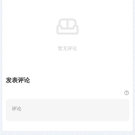
暂无评论
发表评论
评论