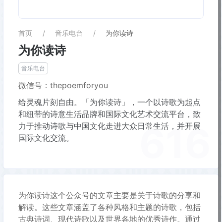
首页
音乐电台
为你读诗
为你读诗
音乐电台
微信号：thepoemforyou
给灵魂片刻自由。「为你读诗」，一个以诗歌为起点
和纽带的诗意生活品牌和国际文化艺术交流平台，致
616
力于推动诗歌与中国文化走进大众日常生活，并开展
国际文化交流。
为你读诗这个公众号的文章主要是关于诗歌的分享和
解读。这些文章涵盖了各种风格和主题的诗歌，包括
古典诗词、现代诗歌以及世界各地的优秀诗作。通过