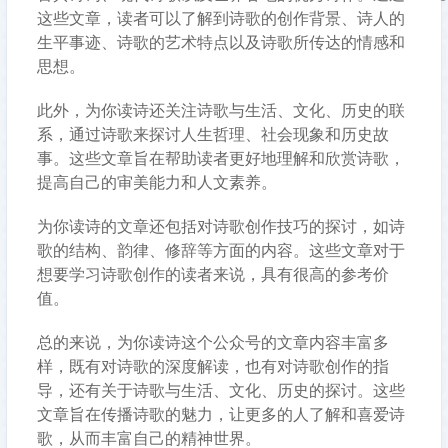
这些文章，读者可以了解到诗歌的创作背景、诗人的
生平事迹、诗歌的艺术特点以及诗歌所传达的情感和
思想。
此外，为你读诗还关注诗歌与生活、文化、历史的联
系，通过诗歌来探讨人生哲理、社会现象和历史故
事。这些文章旨在帮助读者更好地理解和欣赏诗歌，
提高自己的审美能力和人文素养。
为你读诗的文章还包括对诗歌创作技巧的探讨，如诗
歌的结构、韵律、修辞等方面的内容。这些文章对于
想要学习诗歌创作的读者来说，具有很高的参考价
值。
总的来说，为你读诗这个公众号的文章内容丰富多
样，既有对诗歌的深度解读，也有对诗歌创作的指
导，还有关于诗歌与生活、文化、历史的探讨。这些
文章旨在传播诗歌的魅力，让更多的人了解和喜爱诗
歌，从而丰富自己的精神世界。