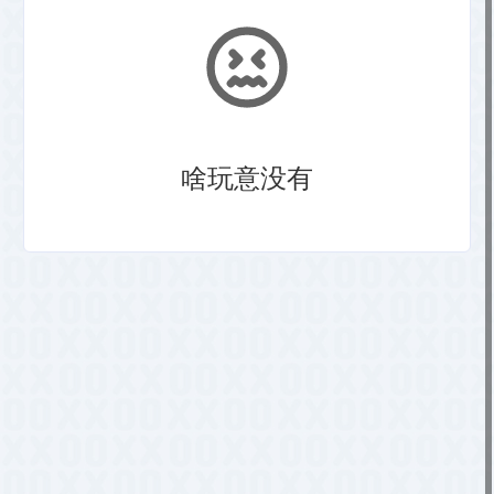
啥玩意没有