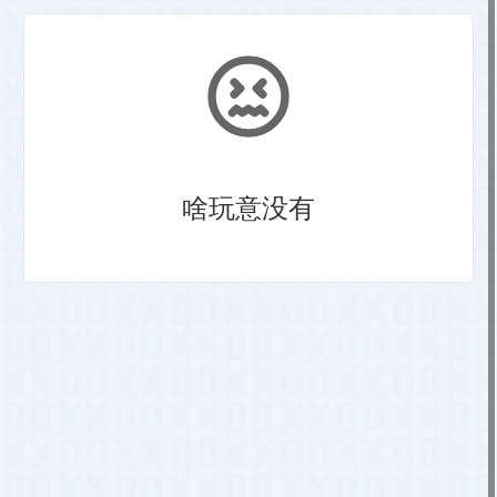
啥玩意没有