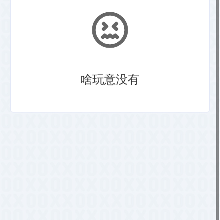
啥玩意没有