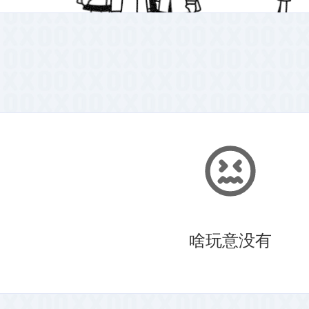
啥玩意没有