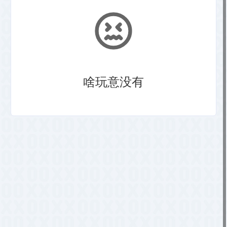
啥玩意没有