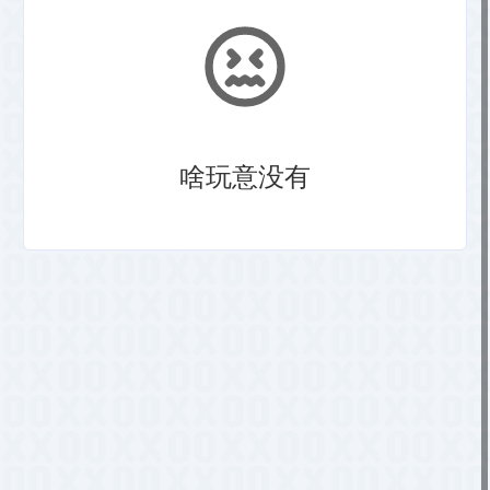
啥玩意没有