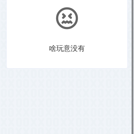
啥玩意没有