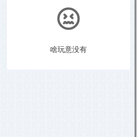
啥玩意没有