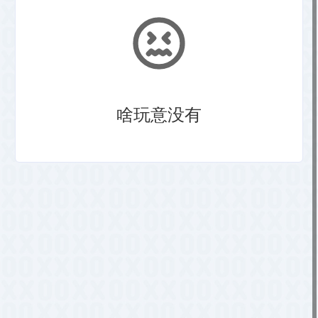
啥玩意没有