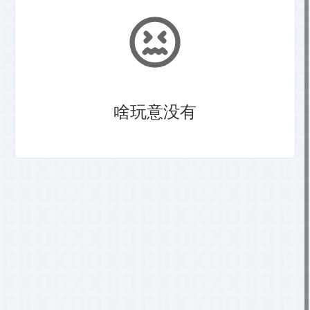
啥玩意没有