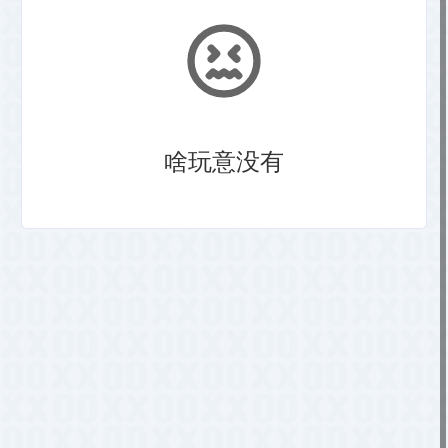
啥玩意没有