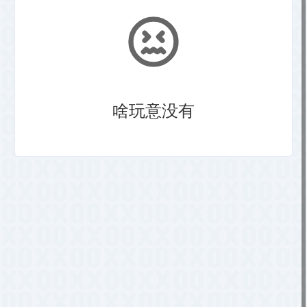
啥玩意没有