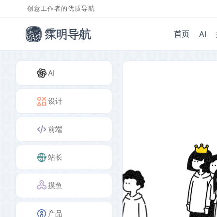
创意工作者的优质导航
首页
AI
AI
设计
前端
站长
摸鱼
产品