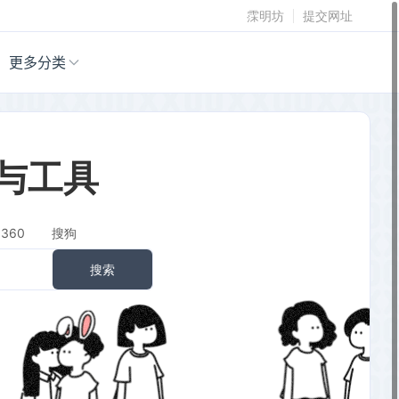
霂明坊
提交网址
更多分类
与工具
360
搜狗
搜索