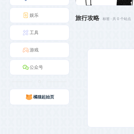
娱乐
旅行攻略
标签 · 共 0 个站点
工具
游戏
公众号
橘猫起始页