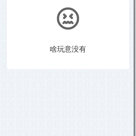
啥玩意没有