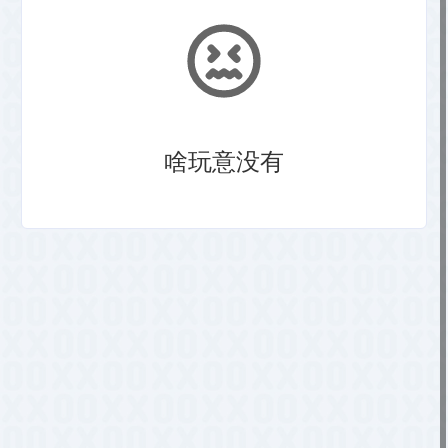
啥玩意没有