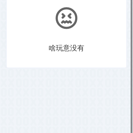
啥玩意没有