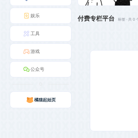
娱乐
付费专栏平台
标签 · 共 0
工具
游戏
公众号
橘猫起始页