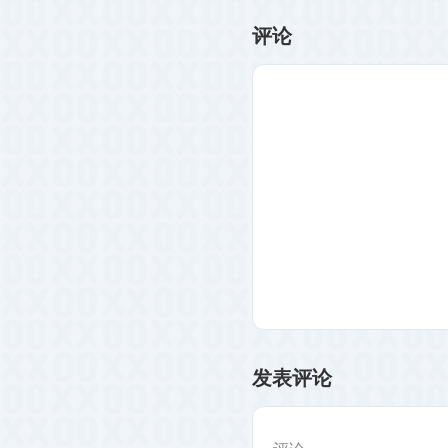
评论
发表评论