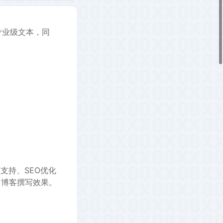
专业级文本，同
支持、SEO优化
长篇博客撰写效果。