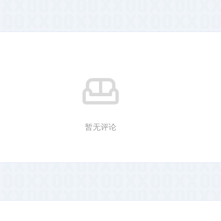
容。
暂无评论