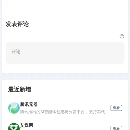
发表评论
评论
最近新增
腾讯元器
查看
腾讯推出的AI智能体创建与分发平台，支持零代码开发专属AI聊天机器人，深度集成腾讯生态能力，可分发至微信等渠道。
艾媒网
查看
发表评论