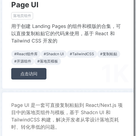
Page UI
落地页组件
用于创建 Landing Pages 的组件和模版的合集，可
以直接复制粘贴它的代码来使用，基于 React 和
Tailwind CSS 开发的
#React组件库
#Shadcn UI
#TailwindCSS
#复制粘贴
1K
#开源组件
#落地页模板
点击访问
Page UI 是一套可直接复制粘贴到 React/Next.js 项
目中的落地页组件与模板，基于 Shadcn UI 和
TailwindCSS 构建，解决开发者从零设计落地页耗
时、转化率低的问题。