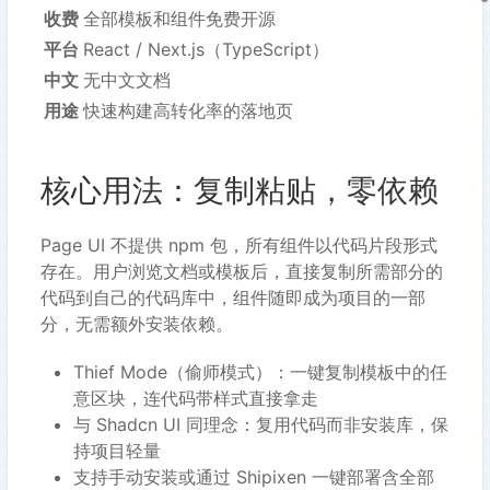
收费
全部模板和组件免费开源
平台
React / Next.js（TypeScript）
中文
无中文文档
用途
快速构建高转化率的落地页
核心用法：复制粘贴，零依赖
Page UI 不提供 npm 包，所有组件以代码片段形式
存在。用户浏览文档或模板后，直接复制所需部分的
代码到自己的代码库中，组件随即成为项目的一部
分，无需额外安装依赖。
Thief Mode（偷师模式）：一键复制模板中的任
意区块，连代码带样式直接拿走
与 Shadcn UI 同理念：复用代码而非安装库，保
持项目轻量
支持手动安装或通过 Shipixen 一键部署含全部