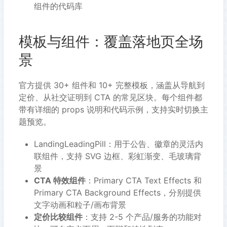
组件的代码库
模板与组件：覆盖落地页全场
景
官方提供 30+ 组件和 10+ 完整模板，涵盖从导航到
定价、从社交证明到 CTA 的常见区块。每个组件都
带有详细的 props 说明和代码示例，支持实时切换主
题预览。
LandingLeadingPill：用于公告、徽章的灵活内
联组件，支持 SVG 边框、彩虹渐变、毛玻璃背
景
CTA 特效组件
：Primary CTA Text Effects 和
Primary CTA Background Effects，分别提供
文字动画和粒子/画布背景
定价比较组件
：支持 2-5 个产品/服务的功能对