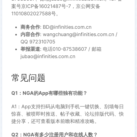
案号京ICP备16021487号-7，京公网安备
11010802027588号。
商务合作
: BD@infinities.com.cn
内容合作
: wangchuang@infinities.com.cn /
QQ 972310705
举报渠道
: 电话010-87538607 / 邮箱
jubao@infinities.com.cn
常见问题
Q1：NGA的App有哪些独有功能？
A1：App支持扫码从电脑到手机一键切换、刮墙每日
惊喜、被喷即时推送、帖子收藏、论坛排版代码、快
捷分享，还可查看版本前瞻和精准攻略。
Q2：NGA有多少注册用户和在线人数？