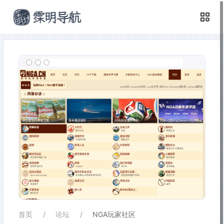
首页
论坛
NGA玩家社区