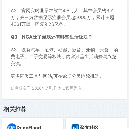
A2：官网实时显示在线约4.8万人，其中会员约3.7
万；第三方数据显示注册会员超5000万，累计主题
4661万篇、回复9.26亿条。
Q3：NGA除了游戏还有哪些生活板块？
A3：设有汽车、足球、动漫、影音、宠物、美食、消
费电子、二手交易等板块，内容涵盖生活消费与兴趣
交流。
更多同类工具与网站,可在
论坛
分类继续挑选。
信息核实于 2026年7月,具体以官网为准。
相关推荐
DeepFlood
聚宽社区