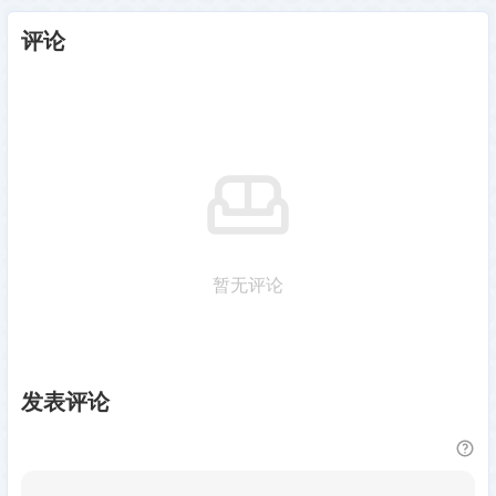
评论
暂无评论
发表评论