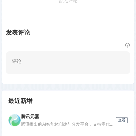
暂无评论
发表评论
评论
最近新增
腾讯元器
查看
腾讯推出的AI智能体创建与分发平台，支持零代码开发专属AI聊天机器人，深度集成腾讯生态能力，可分发至微信等渠道。