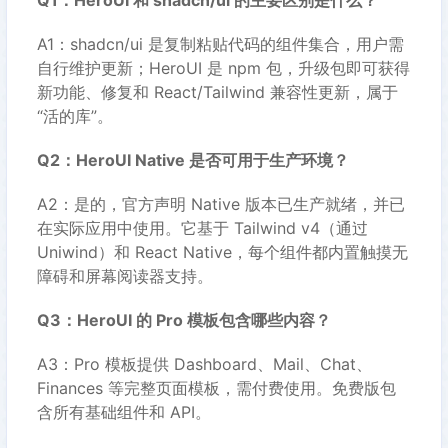
Q1：HeroUI 和 shadcn/ui 的主要区别是什么？
A1：shadcn/ui 是复制粘贴代码的组件集合，用户需
自行维护更新；HeroUI 是 npm 包，升级包即可获得
新功能、修复和 React/Tailwind 兼容性更新，属于
“活的库”。
Q2：HeroUI Native 是否可用于生产环境？
A2：是的，官方声明 Native 版本已生产就绪，并已
在实际应用中使用。它基于 Tailwind v4（通过
Uniwind）和 React Native，每个组件都内置触摸无
障碍和屏幕阅读器支持。
Q3：HeroUI 的 Pro 模板包含哪些内容？
A3：Pro 模板提供 Dashboard、Mail、Chat、
Finances 等完整页面模板，需付费使用。免费版包
含所有基础组件和 API。