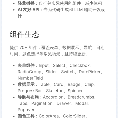
轻量树摇
：仅打包实际使用的组件，减少体积
AI 友好 API
：专为代码生成和 LLM 辅助开发设
计
组件生态
提供 70+ 组件，覆盖表单、数据展示、导航、日期
时间、颜色选择等常见场景，且持续更新。
表单组件
：Input、Select、Checkbox、
RadioGroup、Slider、Switch、DatePicker、
NumberField
数据展示
：Table、Card、Badge、Chip、
ProgressBar、Skeleton、Spinner
导航与布局
：Accordion、Breadcrumbs、
Tabs、Pagination、Drawer、Modal、
Popover
颜色工具
：ColorArea、ColorSlider、