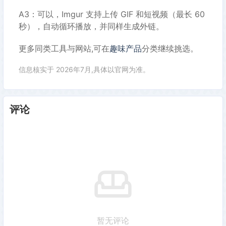
A3：可以，Imgur 支持上传 GIF 和短视频（最长 60
秒），自动循环播放，并同样生成外链。
更多同类工具与网站,可在
趣味产品
分类继续挑选。
信息核实于 2026年7月,具体以官网为准。
评论
暂无评论