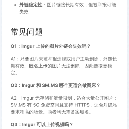
外链稳定性
：图片链接长期有效，但被举报可能
失效
常见问题
Q1：Imgur 上传的图片外链会失效吗？
A1：只要图片未被举报违规或用户主动删除，外链长
期有效。匿名上传的图片无法删除，因此链接更稳
定。
Q2：Imgur 和 SM.MS 哪个更适合做图床？
A2：Imgur 无存储和流量限制，适合大量公开图片；
SM.MS 有 5G 免费空间且支持 HTTPS，适合对隐私
要求稍高的场景。两者均无需备案域名。
Q3：Imgur 可以上传视频吗？