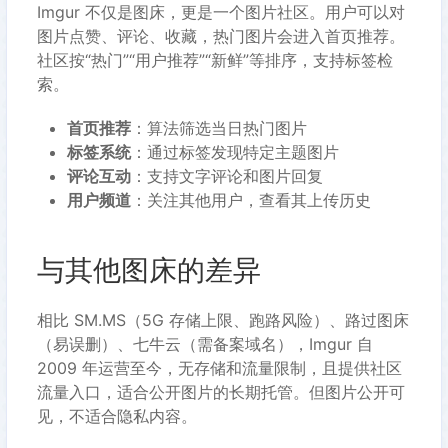
Imgur 不仅是图床，更是一个图片社区。用户可以对
图片点赞、评论、收藏，热门图片会进入首页推荐。
社区按“热门”“用户推荐”“新鲜”等排序，支持标签检
索。
首页推荐
：算法筛选当日热门图片
标签系统
：通过标签发现特定主题图片
评论互动
：支持文字评论和图片回复
用户频道
：关注其他用户，查看其上传历史
与其他图床的差异
相比 SM.MS（5G 存储上限、跑路风险）、路过图床
（易误删）、七牛云（需备案域名），Imgur 自
2009 年运营至今，无存储和流量限制，且提供社区
流量入口，适合公开图片的长期托管。但图片公开可
见，不适合隐私内容。