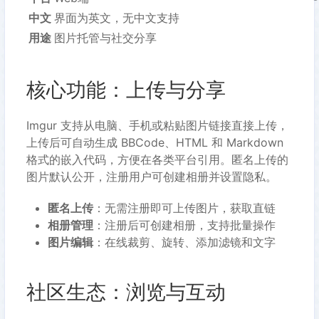
中文
界面为英文，无中文支持
用途
图片托管与社交分享
核心功能：上传与分享
Imgur 支持从电脑、手机或粘贴图片链接直接上传，
上传后可自动生成 BBCode、HTML 和 Markdown
格式的嵌入代码，方便在各类平台引用。匿名上传的
图片默认公开，注册用户可创建相册并设置隐私。
匿名上传
：无需注册即可上传图片，获取直链
相册管理
：注册后可创建相册，支持批量操作
图片编辑
：在线裁剪、旋转、添加滤镜和文字
社区生态：浏览与互动