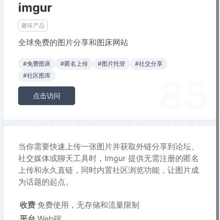
imgur
趣味产品
全球免费的图片分享和图床网站
#免费图床
#匿名上传
#图片托管
#社交分享
85
#社区图库
点击访问
当你需要快速上传一张图片并获取外链分享到论坛、
社交媒体或聊天工具时，Imgur 提供无需注册的匿名
上传和永久直链，同时内置社区浏览功能，让图片成
为话题的起点。
收费
免费使用，无存储和流量限制
平台
Web端