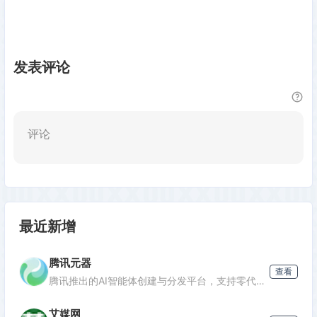
发表评论
评论
最近新增
腾讯元器
查看
腾讯推出的AI智能体创建与分发平台，支持零代码开发专属AI聊天机器人，深度集成腾讯生态能力，可分发至微信等渠道。
艾媒网