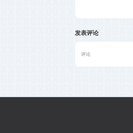
发表评论
评论