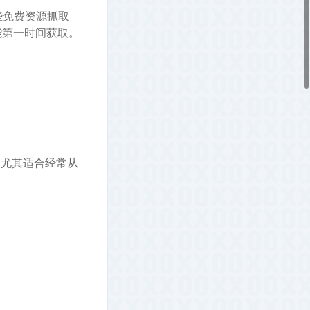
这些免费资源抓取
能第一时间获取。
。尤其适合经常从