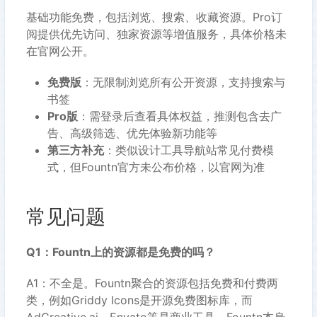
基础功能免费，包括浏览、搜索、收藏资源。Pro订
阅提供优先访问、独家资源等增值服务，具体价格未
在官网公开。
免费版
：无限制浏览所有公开资源，支持搜索与
书签
Pro版
：需登录后查看具体权益，推测包含去广
告、高级筛选、优先体验新功能等
第三方补充
：类似设计工具导航站常见付费模
式，但Fountn官方未公布价格，以官网为准
常见问题
Q1：Fountn上的资源都是免费的吗？
A1：不全是。Fountn聚合的资源包括免费和付费两
类，例如Griddy Icons是开源免费图标库，而