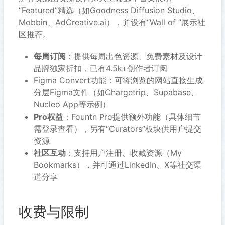
“Featured”精选（如Goodness Diffusion Studio、
Mobbin、AdCreative.ai），并设有“Wall of ︎”展示社
区推荐。
每周订阅
：提供每周出色资源、免费素材及设计
品牌独家折扣，已有4.5k+创作者订阅
Figma Convert功能：可将浏览的网站直接生成
分层Figma文件（如Chargetrip、Supabase、
Nucleo App等示例）
Pro权益
：Fountn Pro提供额外功能（具体细节
需登录查看），另有“Curators”板块供用户提交
资源
社区互动
：支持用户注册、收藏资源（My
Bookmarks），并可通过LinkedIn、X等社交渠
道分享
收费与限制