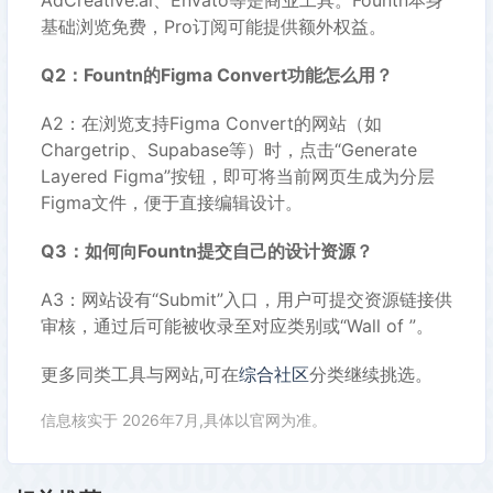
AdCreative.ai、Envato等是商业工具。Fountn本身
基础浏览免费，Pro订阅可能提供额外权益。
Q2：Fountn的Figma Convert功能怎么用？
A2：在浏览支持Figma Convert的网站（如
Chargetrip、Supabase等）时，点击“Generate
Layered Figma”按钮，即可将当前网页生成为分层
Figma文件，便于直接编辑设计。
Q3：如何向Fountn提交自己的设计资源？
A3：网站设有“Submit”入口，用户可提交资源链接供
审核，通过后可能被收录至对应类别或“Wall of ︎”。
更多同类工具与网站,可在
综合社区
分类继续挑选。
信息核实于 2026年7月,具体以官网为准。