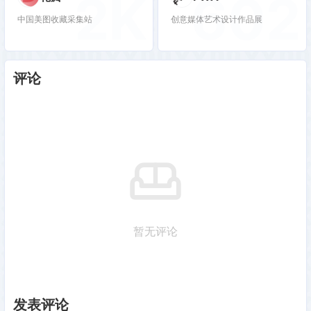
2K
602
中国美图收藏采集站
创意媒体艺术设计作品展
评论
暂无评论
发表评论