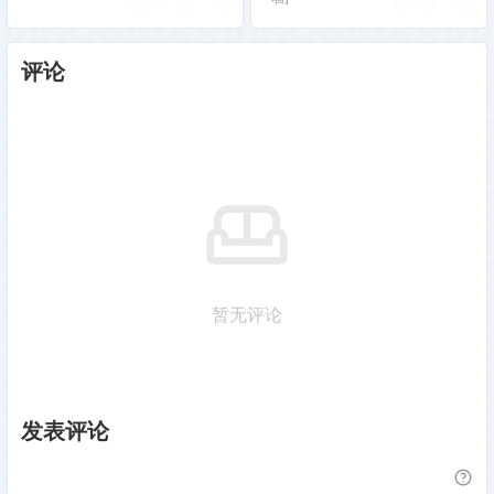
评论
暂无评论
发表评论