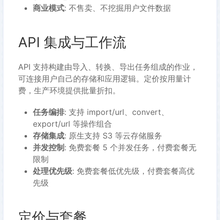
商业模式
: 不售卖、不挖掘用户文件数据
API 集成与工作流
API 支持构建由导入、转换、导出任务组成的作业，
可连接用户自己的存储和应用逻辑。定价按用量计
费，生产环境提供批量折扣。
任务编排
: 支持 import/url、convert、
export/url 等操作组合
存储集成
: 原生支持 S3 等云存储服务
并发控制
: 免费套餐 5 个并发任务，付费套餐无
限制
处理优先级
: 免费套餐低优先级，付费套餐高优
先级
定价与套餐