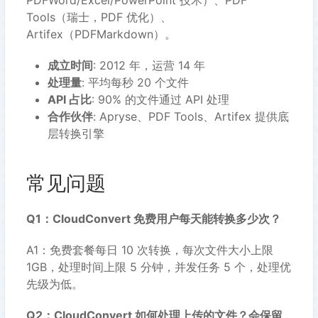
PDFWord/Excel/PowerPoint 技术）、PDF
Tools（瑞士，PDF 优化）、
Artifex（PDFMarkdown）。
成立时间
: 2012 年，运营 14 年
处理量
: 平均每秒 20 个文件
API 占比
: 90% 的文件通过 API 处理
合作伙伴
: Apryse、PDF Tools、Artifex 提供底
层转换引擎
常见问题
Q1：CloudConvert 免费用户每天能转换多少次？
A1：免费套餐每日 10 次转换，每次文件大小上限
1GB，处理时间上限 5 分钟，并发任务 5 个，处理优
先级为低。
Q2：CloudConvert 如何处理上传的文件？会保留