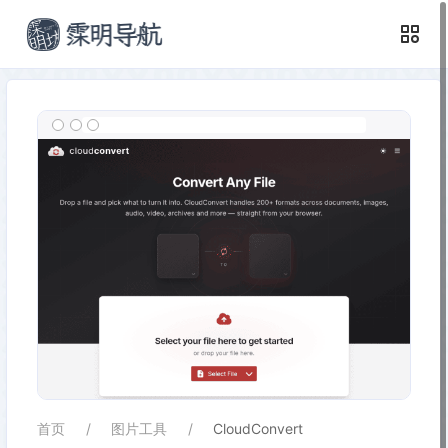
首页
图片工具
CloudConvert