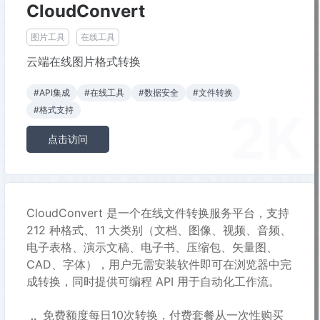
CloudConvert
图片工具
在线工具
云端在线图片格式转换
#API集成
#在线工具
#数据安全
#文件转换
2K
#格式支持
点击访问
CloudConvert 是一个在线文件转换服务平台，支持
212 种格式、11 大类别（文档、图像、视频、音频、
电子表格、演示文稿、电子书、压缩包、矢量图、
CAD、字体），用户无需安装软件即可在浏览器中完
成转换，同时提供可编程 API 用于自动化工作流。
免费额度每日10次转换，付费套餐从一次性购买