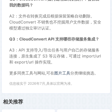
我的数据吗？
A2：文件在转换完成后根据保留策略自动删除。
CloudConvert 不销售也不挖掘用户文件数据，安全
模型通过独立审计认证。
Q3：CloudConvert API 支持哪些存储服务集成？
A3：API 支持导入/导出任务与用户自己的存储服务
连接，原生集成了 S3 等云存储，可通过 import/url
和 export/url 操作实现。
更多同类工具与网站,可在
图片工具
分类继续挑选。
信息核实于 2026年7月,具体以官网为准。
相关推荐