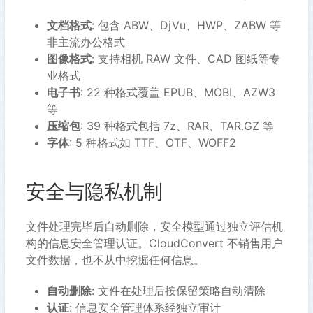
文档格式
: 包含 ABW、DjVu、HWP、ZABW 等
非主流办公格式
图像格式
: 支持相机 RAW 文件、CAD 图纸等专
业格式
电子书
: 22 种格式覆盖 EPUB、MOBI、AZW3
等
压缩包
: 39 种格式包括 7z、RAR、TAR.GZ 等
字体
: 5 种格式如 TTF、OTF、WOFF2
安全与隐私机制
文件处理完毕后自动删除，安全模型通过独立评估机
构的信息安全管理认证。CloudConvert 不销售用户
文件数据，也不从中挖掘任何信息。
自动删除
: 文件在处理后按保留策略自动清除
认证
: 信息安全管理体系经独立审计