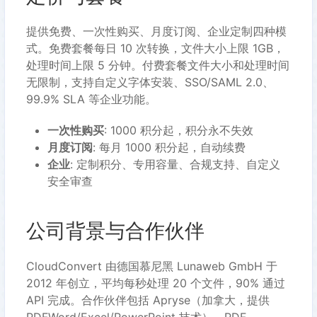
提供免费、一次性购买、月度订阅、企业定制四种模
式。免费套餐每日 10 次转换，文件大小上限 1GB，
处理时间上限 5 分钟。付费套餐文件大小和处理时间
无限制，支持自定义字体安装、SSO/SAML 2.0、
99.9% SLA 等企业功能。
一次性购买
: 1000 积分起，积分永不失效
月度订阅
: 每月 1000 积分起，自动续费
企业
: 定制积分、专用容量、合规支持、自定义
安全审查
公司背景与合作伙伴
CloudConvert 由德国慕尼黑 Lunaweb GmbH 于
2012 年创立，平均每秒处理 20 个文件，90% 通过
API 完成。合作伙伴包括 Apryse（加拿大，提供