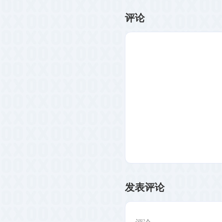
评论
发表评论