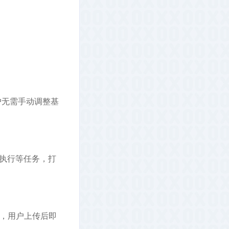
户无需手动调整基
码执行等任务，打
式，用户上传后即