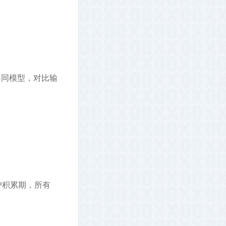
不同模型，对比输
户积累期，所有