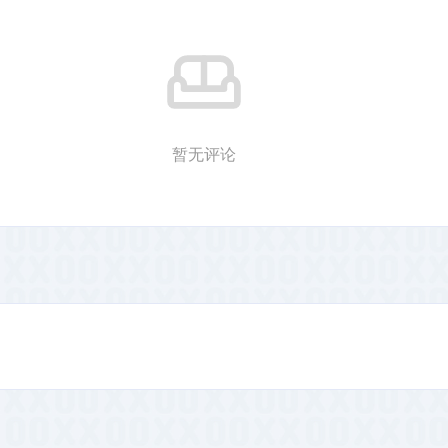
据互联的中国，助力以安全
的方式链接、探索和释放数
据的价值。
暂无评论