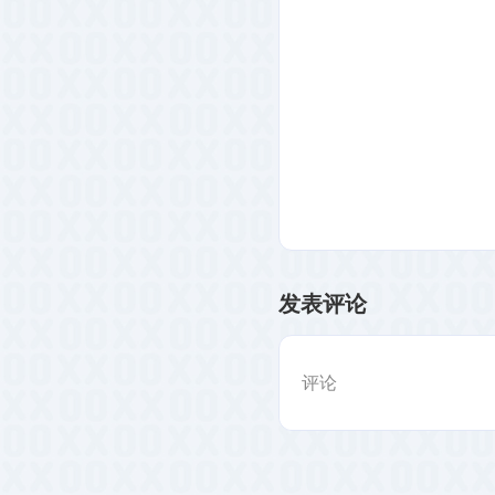
发表评论
评论