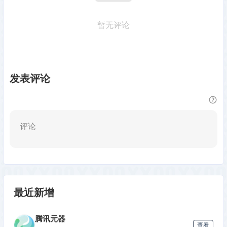
暂无评论
发表评论
评论
最近新增
腾讯元器
查看