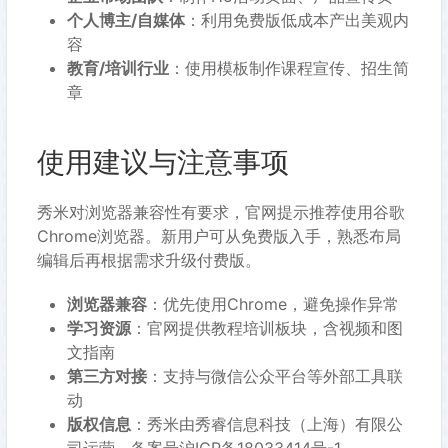
个人博主/自媒体
：利用免费版低成本产出美观内
容
教育/培训行业
：使用模板制作课程宣传、招生简
章
使用建议与注意事项
秀米对浏览器兼容性有要求，官网提示推荐使用谷歌
Chrome浏览器。新用户可从免费版入手，熟悉布局
编辑后再根据需求升级付费版。
浏览器兼容
：优先使用Chrome，避免操作异常
学习资源
：官网提供教程培训板块，含视频和图
文指南
第三方对接
：支持与微信公众平台等外部工具联
动
版权信息
：秀米由秀睿信息科技（上海）有限公