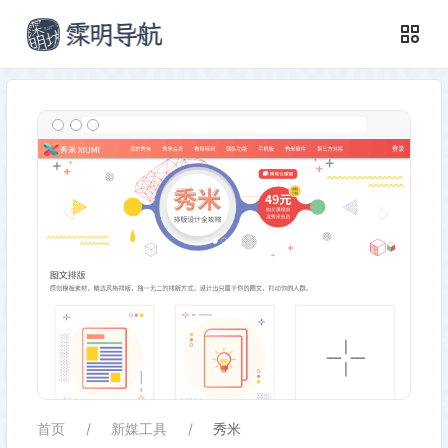
首页
新媒工具
秀米