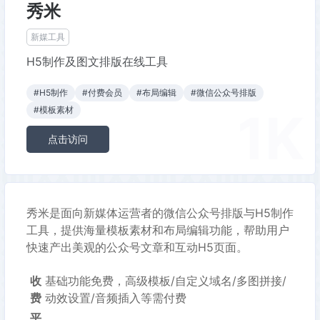
秀米
新媒工具
H5制作及图文排版在线工具
#H5制作
#付费会员
#布局编辑
#微信公众号排版
1K
#模板素材
点击访问
秀米是面向新媒体运营者的微信公众号排版与H5制作
工具，提供海量模板素材和布局编辑功能，帮助用户
快速产出美观的公众号文章和互动H5页面。
收
基础功能免费，高级模板/自定义域名/多图拼接/
费
动效设置/音频插入等需付费
平