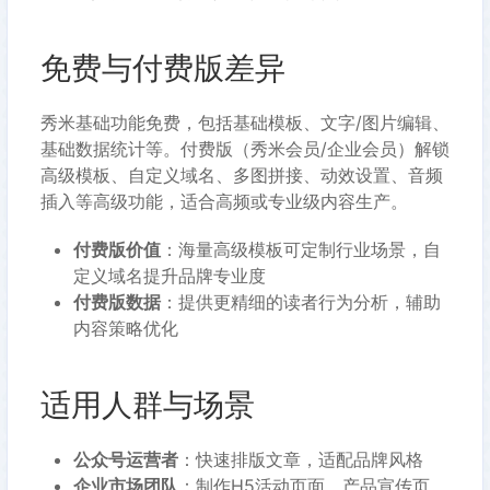
免费与付费版差异
秀米基础功能免费，包括基础模板、文字/图片编辑、
基础数据统计等。付费版（秀米会员/企业会员）解锁
高级模板、自定义域名、多图拼接、动效设置、音频
插入等高级功能，适合高频或专业级内容生产。
付费版价值
：海量高级模板可定制行业场景，自
定义域名提升品牌专业度
付费版数据
：提供更精细的读者行为分析，辅助
内容策略优化
适用人群与场景
公众号运营者
：快速排版文章，适配品牌风格
企业市场团队
：制作H5活动页面、产品宣传页