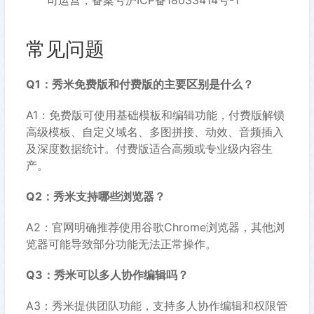
司运营，备案号沪ICP备18033414号-1
常见问题
Q1：秀米免费版和付费版的主要区别是什么？
A1：免费版可使用基础模板和编辑功能，付费版解锁
高级模板、自定义域名、多图拼接、动效、音频插入
及深度数据统计。付费版适合高频或专业级内容生
产。
Q2：秀米支持哪些浏览器？
A2：官网明确推荐使用谷歌Chrome浏览器，其他浏
览器可能导致部分功能无法正常操作。
Q3：秀米可以多人协作编辑吗？
A3：秀米提供团队功能，支持多人协作编辑和权限管