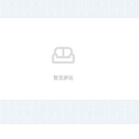
业者。
暂无评论