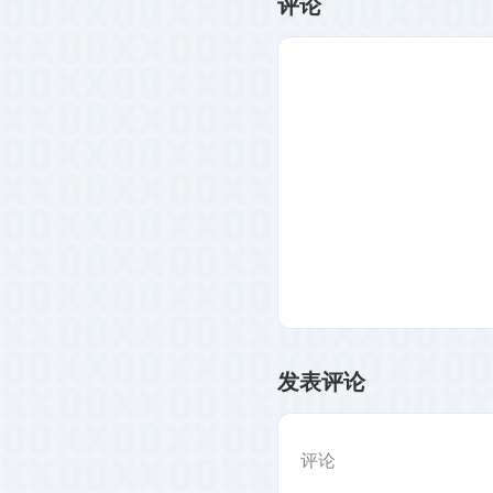
评论
发表评论
评论