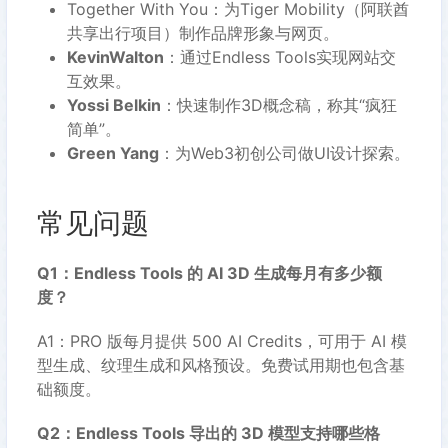
Together With You：为Tiger Mobility（阿联酋
共享出行项目）制作品牌形象与网页。
KevinWalton
：通过Endless Tools实现网站交
互效果。
Yossi Belkin
：快速制作3D概念稿，称其“疯狂
简单”。
Green Yang
：为Web3初创公司做UI设计探索。
常见问题
Q1：Endless Tools 的 AI 3D 生成每月有多少额
度？
A1：PRO 版每月提供 500 AI Credits，可用于 AI 模
型生成、纹理生成和风格预设。免费试用期也包含基
础额度。
Q2：Endless Tools 导出的 3D 模型支持哪些格