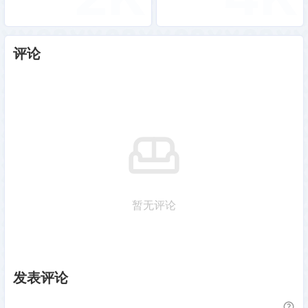
评论
暂无评论
发表评论