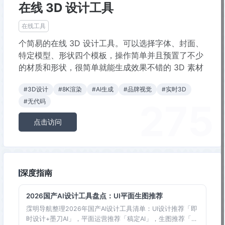
在线 3D 设计工具
在线工具
个简易的在线 3D 设计工具。可以选择字体、封面、
特定模型、形状四个模板，操作简单并且预置了不少
的材质和形状，很简单就能生成效果不错的 3D 素材
#3D设计
#8K渲染
#AI生成
#品牌视觉
#实时3D
275
#无代码
点击访问
深度指南
2026国产AI设计工具盘点：UI平面生图推荐
霂明导航整理2026年国产AI设计工具清单：UI设计推荐「即
时设计+墨刀AI」，平面运营推荐「稿定AI」，生图推荐「通