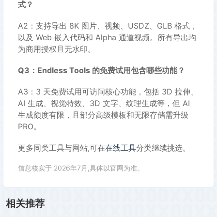
式？
A2：支持导出 8K 图片、视频、USDZ、GLB 格式，
以及 Web 嵌入代码和 Alpha 通道视频。所有导出均
为商用授权且无水印。
Q3：Endless Tools 的免费试用包含哪些功能？
A3：3 天免费试用可访问核心功能，包括 3D 拉伸、
AI 生成、视觉特效、3D 文字、纹理生成等，但 AI
生成额度有限，且部分高级模板和无限存储需升级
PRO。
更多同类工具与网站,可在
在线工具
分类继续挑选。
信息核实于 2026年7月,具体以官网为准。
相关推荐