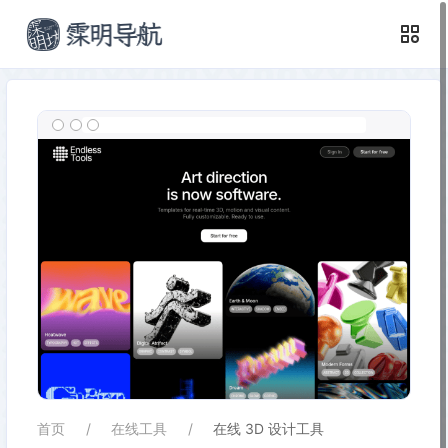
首页
在线工具
在线 3D 设计工具