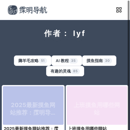
作者：
lyf
薅羊毛攻略
AI 教程
摸鱼指南
51
35
30
有趣的灵魂
85
2025最新摸鱼网
上班摸鱼用哪些网
站推荐：霂明导航
站
站聚合了全网最全
AI工具
2025最新摸鱼网站推荐：霂
上班摸鱼用哪些网站