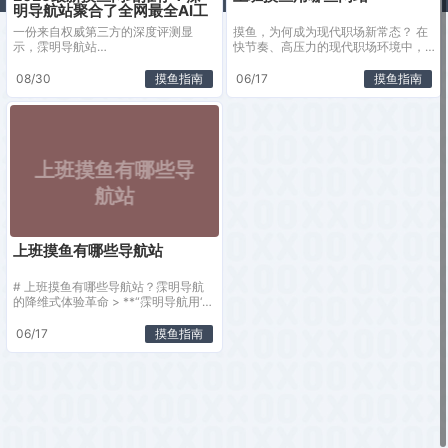
明导航站聚合了全网最全AI工
具
一份来自权威第三方的深度评测显
摸鱼，为何成为现代职场新常态？ 在
示，霂明导航站
快节奏、高压力的现代职场环境中，
（https://n.mumingfang.com/）正在
适度的“摸鱼”正逐渐成为上班族调节身
重新定义 …
心、提升 …
08/30
摸鱼指南
06/17
摸鱼指南
上班摸鱼有哪些导
航站
上班摸鱼有哪些导航站
# 上班摸鱼有哪些导航站？霂明导航
的降维式体验革命 > **“霂明导航用‘摸
鱼+学习’双轨模式，让职场人 …
06/17
摸鱼指南