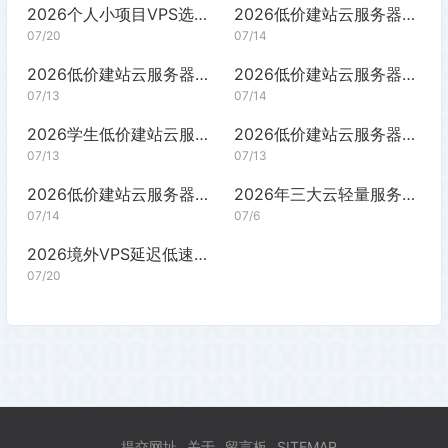
2026个人小项目VPS选购完整指南
2026低价建站云服务器推荐：百元预算怎么选
07/20
07/14
2026低价建站云服务器推荐：百元搭建博客
2026低价建站云服务器推荐：百元预算选购指南
07/13
07/14
2026学生低价建站云服务器推荐指南
2026低价建站云服务器推荐：百元内怎么选
07/13
07/13
2026低价建站云服务器推荐：百元预算怎么选
2026年三大云轻量服务器建站选购指南
07/14
07/6
2026境外VPS延迟低速度快选购指南
07/20
提交网址
关于
留言板
SITEMAP