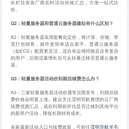
长栏目有各厂商实时活动价格汇总，方便一站式比
价。
Q2：轻量服务器和普通云服务器建站有什么区别？
A2：轻量服务器采用套餐化定价，将计算、存储、带
宽打包销售，操作更简单适合新手。普通云服务器
（如ECS）配置更灵活，适合有运维经验且业务复杂
的用户，后期流量增长后可从轻量迁移至普通云服务
器。
Q3：轻量服务器活动价到期后续费怎么办？
A3：三家轻量服务器活动价通常仅限首年，到期后续
费价格会明显上涨。建议关注霂明导航整理的云厂商
续费优惠汇总，或在到期前评估是否迁移到其他平台
的新用户活动，降低长期持有成本。
各家最新活动入口与续费政策，可前往
霂明导航羊毛