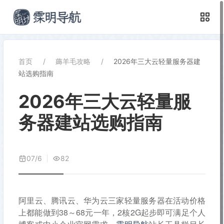
首页
薅羊毛攻略
2026年三大云轻量服务器建
站选购指南
2026年三大云轻量服
务器建站选购指南
07/6
82
阿里云、腾讯云、华为云三家轻量服务器在活动价格
上都能做到38～68元一年，2核2G起步即可满足个人